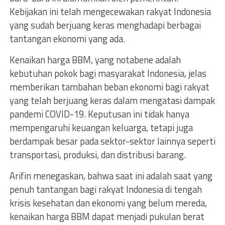
Kebijakan ini telah mengecewakan rakyat Indonesia
yang sudah berjuang keras menghadapi berbagai
tantangan ekonomi yang ada.
Kenaikan harga BBM, yang notabene adalah
kebutuhan pokok bagi masyarakat Indonesia, jelas
memberikan tambahan beban ekonomi bagi rakyat
yang telah berjuang keras dalam mengatasi dampak
pandemi COVID-19. Keputusan ini tidak hanya
mempengaruhi keuangan keluarga, tetapi juga
berdampak besar pada sektor-sektor lainnya seperti
transportasi, produksi, dan distribusi barang.
Arifin menegaskan, bahwa saat ini adalah saat yang
penuh tantangan bagi rakyat Indonesia di tengah
krisis kesehatan dan ekonomi yang belum mereda,
kenaikan harga BBM dapat menjadi pukulan berat