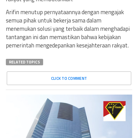
Arifin menutup pernyataannya dengan mengajak
semua pihak untuk bekerja sama dalam
menemukan solusi yang terbaik dalam menghadapi
tantangan ini dan memastikan bahwa kebijakan
pemerintah mengedepankan kesejahteraan rakyat.
RELATED TOPICS
CLICK TO COMMENT