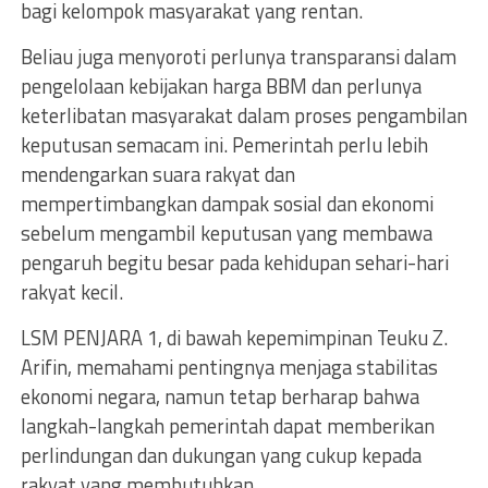
bagi kelompok masyarakat yang rentan.
Beliau juga menyoroti perlunya transparansi dalam
pengelolaan kebijakan harga BBM dan perlunya
keterlibatan masyarakat dalam proses pengambilan
keputusan semacam ini. Pemerintah perlu lebih
mendengarkan suara rakyat dan
mempertimbangkan dampak sosial dan ekonomi
sebelum mengambil keputusan yang membawa
pengaruh begitu besar pada kehidupan sehari-hari
rakyat kecil.
LSM PENJARA 1, di bawah kepemimpinan Teuku Z.
Arifin, memahami pentingnya menjaga stabilitas
ekonomi negara, namun tetap berharap bahwa
langkah-langkah pemerintah dapat memberikan
perlindungan dan dukungan yang cukup kepada
rakyat yang membutuhkan.