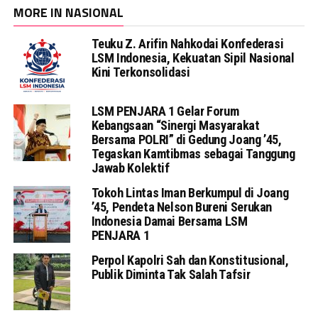
MORE IN NASIONAL
Teuku Z. Arifin Nahkodai Konfederasi
LSM Indonesia, Kekuatan Sipil Nasional
Kini Terkonsolidasi
LSM PENJARA 1 Gelar Forum
Kebangsaan “Sinergi Masyarakat
Bersama POLRI” di Gedung Joang ’45,
Tegaskan Kamtibmas sebagai Tanggung
Jawab Kolektif
Tokoh Lintas Iman Berkumpul di Joang
’45, Pendeta Nelson Bureni Serukan
Indonesia Damai Bersama LSM
PENJARA 1
Perpol Kapolri Sah dan Konstitusional,
Publik Diminta Tak Salah Tafsir