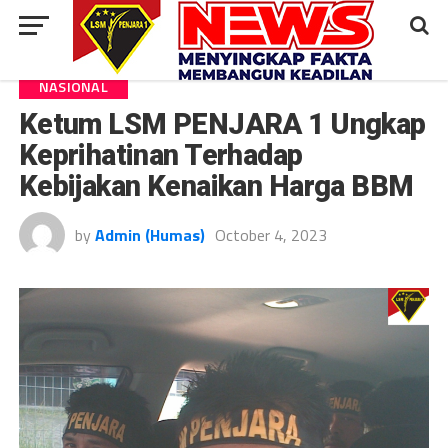
NASIONAL
Ketum LSM PENJARA 1 Ungkap
Keprihatinan Terhadap
Kebijakan Kenaikan Harga BBM
by
Admin (Humas)
October 4, 2023