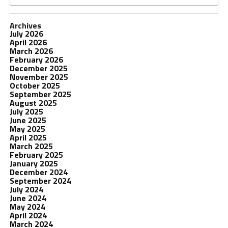
Archives
July 2026
April 2026
March 2026
February 2026
December 2025
November 2025
October 2025
September 2025
August 2025
July 2025
June 2025
May 2025
April 2025
March 2025
February 2025
January 2025
December 2024
September 2024
July 2024
June 2024
May 2024
April 2024
March 2024