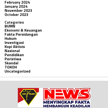
February 2024
January 2024
November 2023
October 2023
Categories
BUMN
Ekonomi & Keuangan
Fakta Persidangan
Hukum
Investigasi
Kopi Aktivis
Nasional
Pendidikan
Peristiwa
Skandal
TOKOH
Uncategorized