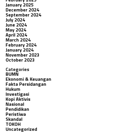
January 2025
December 2024
September 2024
July 2024
June 2024
May 2024
April 2024
March 2024
February 2024
January 2024
November 2023
October 2023
Categories
BUMN
Ekonomi & Keuangan
Fakta Persidangan
Hukum
Investigasi
Kopi Aktivis
Nasional
Pendidikan
Peristiwa
Skandal
TOKOH
Uncategorized