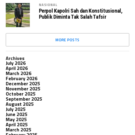
NASIONAL
Perpol Kapolri Sah dan Konstitusional,
Publik Diminta Tak Salah Tafsir
MORE POSTS
Archives
July 2026
April 2026
March 2026
February 2026
December 2025
November 2025
October 2025
September 2025
August 2025
July 2025
June 2025
May 2025
April 2025
March 2025
February 2025