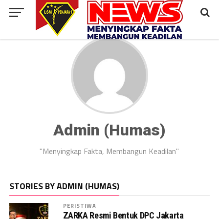
Admin (Humas)
"Menyingkap Fakta, Membangun Keadilan"
STORIES BY ADMIN (HUMAS)
PERISTIWA
ZARKA Resmi Bentuk DPC Jakarta